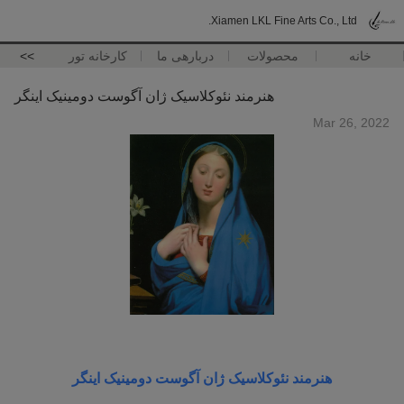
Xiamen LKL Fine Arts Co., Ltd.
خانه
محصولات
دربارهی ما
کارخانه تور
>>
هنرمند نئوکلاسیک ژان آگوست دومینیک اینگر
Mar 26, 2022
هنرمند نئوکلاسیک ژان آگوست دومینیک اینگر