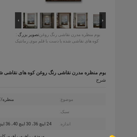
بوم منظره مدرن نقاشی رنگ روغن
تصویر بزرگ :
کوه های نقاشی شده با دست با قلم موی رمانتیک
بوم منظره مدرن نقاشی رنگ روغن کوه های نقاشی شده
شرح
موضوع:
منظره/ک
سبک:
اندازه:
24 اینچ 36، 30 اینچ 40، 36 اینچ 48 اینچ
ورودی، راهرو، راهرو، کاب