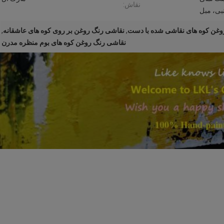
نقاش:
بی، مبل
وغن کوه های نقاشی شده با دست
,
نقاشی رنگ روغن بر روی کوه های عاشقانه
,
نقاشی رنگ روغن کوه های بوم منظره مدرن