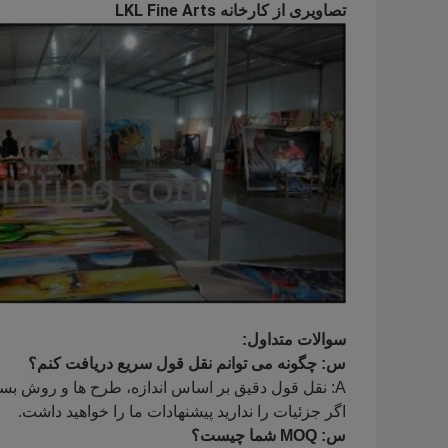
تصاویری از کارخانه LKL Fine Arts
سوالات متداول:
س: چگونه می توانم نقل قول سریع دریافت کنم؟
A: نقل قول دقیق بر اساس اندازه، طرح ها و روش بسته بندی شما است،
اگر جزئیات را ندارید پیشنهادات ما را خواهید داشت.
س: MOQ شما چیست؟