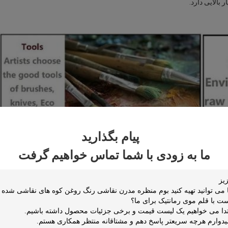
پیام بگذارید
ما به زودی با شما تماس خواهیم گرفت
تخاب شما