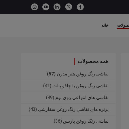
صولات
خانه
همه محصولات
نقاشی رنگ روغن هنر مدرن
(57)
نقاشی رنگ روغن با چاقو پالت
(41)
نقاشی های انتزاعی روی بوم
(49)
پرتره های نقاشی رنگ روغن سفارشی
(43)
نقاشی رنگ روغن پاریس
(36)