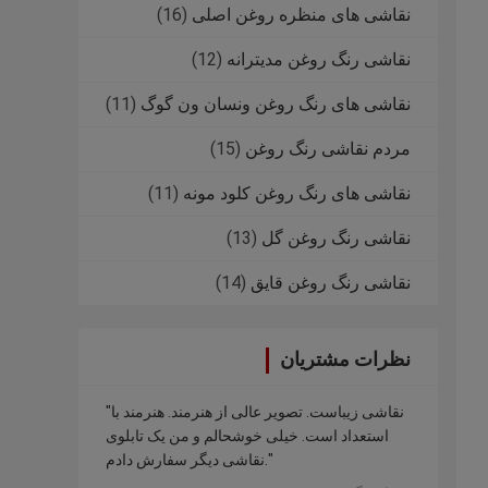
نقاشی های منظره روغن اصلی
(16)
نقاشی رنگ روغن مدیترانه
(12)
نقاشی های رنگ روغن ونسان ون گوگ
(11)
مردم نقاشی رنگ روغن
(15)
نقاشی های رنگ روغن کلود مونه
(11)
نقاشی رنگ روغن گل
(13)
نقاشی رنگ روغن قایق
(14)
نظرات مشتریان
"نقاشی زیباست. تصویر عالی از هنرمند. هنرمند با
استعداد است. خیلی خوشحالم و من یک تابلوی
نقاشی دیگر سفارش دادم."